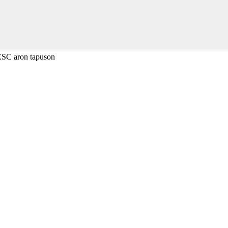
 ESC aron tapuson