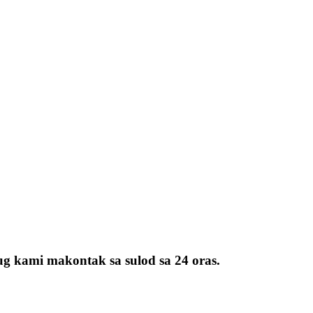
ug kami makontak sa sulod sa 24 oras.