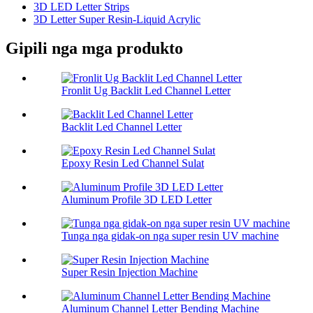
3D LED Letter Strips
3D Letter Super Resin-Liquid Acrylic
Gipili nga mga produkto
Fronlit Ug Backlit Led Channel Letter
Backlit Led Channel Letter
Epoxy Resin Led Channel Sulat
Aluminum Profile 3D LED Letter
Tunga nga gidak-on nga super resin UV machine
Super Resin Injection Machine
Aluminum Channel Letter Bending Machine