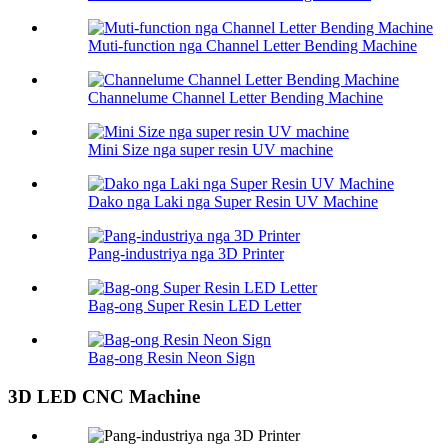
Muti-function nga Channel Letter Bending Machine
Channelume Channel Letter Bending Machine
Mini Size nga super resin UV machine
Dako nga Laki nga Super Resin UV Machine
Pang-industriya nga 3D Printer
Bag-ong Super Resin LED Letter
Bag-ong Resin Neon Sign
3D LED CNC Machine